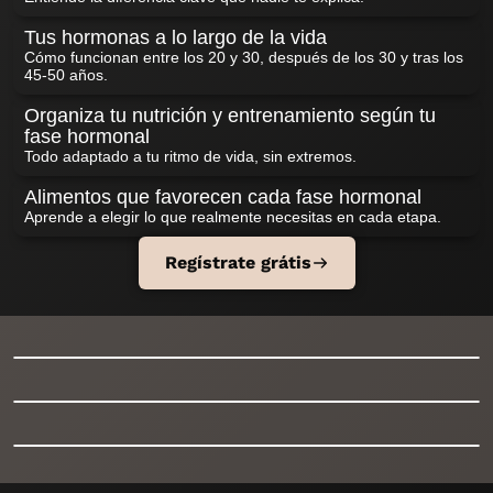
Tus hormonas a lo largo de la vida
Cómo funcionan entre los 20 y 30, después de los 30 y tras los
45-50 años.
Organiza tu nutrición y entrenamiento según tu
fase hormonal
Todo adaptado a tu ritmo de vida, sin extremos.
Alimentos que favorecen cada fase hormonal
Aprende a elegir lo que realmente necesitas en cada etapa.
Regístrate grátis