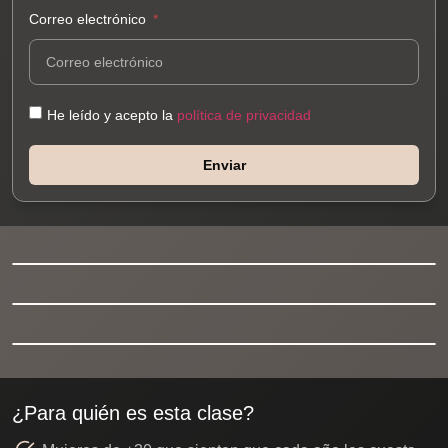
Correo electrónico
He leído y acepto la
política de privacidad
Enviar
¿Para quién es esta clase?