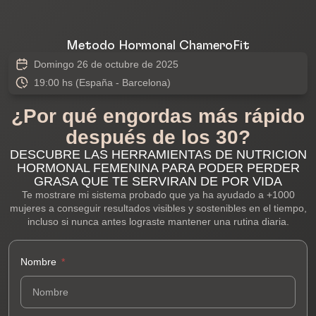
Método Hormonal ChameroFit
Domingo 26 de octubre de 2025
19:00 hs (España - Barcelona)
¿Por qué engordas más rápido
después de los 30?
DESCUBRE LAS HERRAMIENTAS DE NUTRICION
HORMONAL FEMENINA PARA PODER PERDER
GRASA QUE TE SERVIRAN DE POR VIDA
Te mostrare mi sistema probado que ya ha ayudado a +1000
mujeres a conseguir resultados visibles y sostenibles en el tiempo,
incluso si nunca antes lograste mantener una rutina diaria.
Nombre